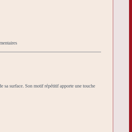
mentaires
 sa surface. Son motif répétitif apporte une touche