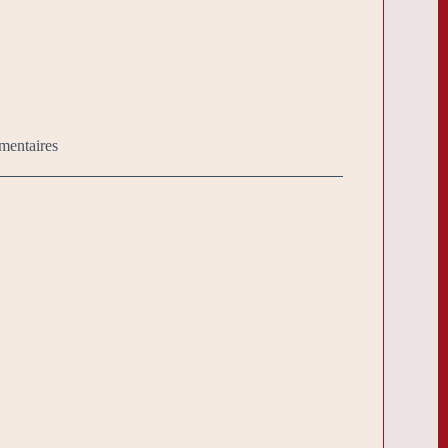
mentaires