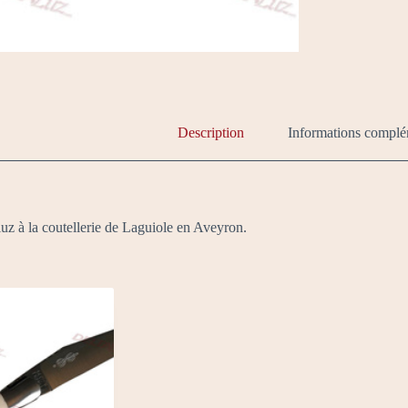
Description
Informations complé
uz à la coutellerie de Laguiole en Aveyron.