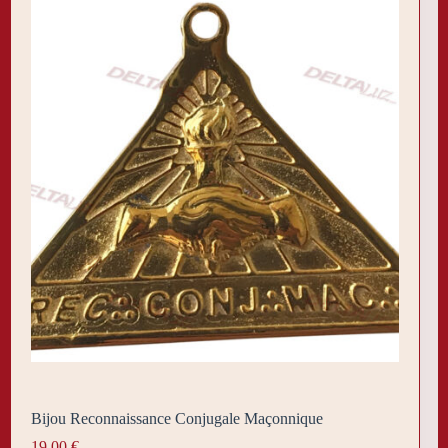
Bijou Reconnaissance Conjugale Maçonnique
19,00
€