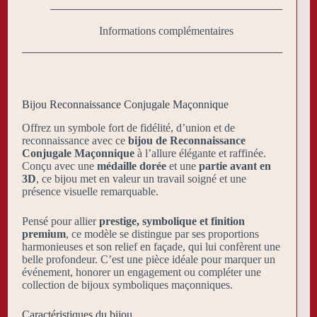
Informations complémentaires
Bijou Reconnaissance Conjugale Maçonnique
Offrez un symbole fort de fidélité, d’union et de
reconnaissance avec ce
bijou de Reconnaissance
Conjugale Maçonnique
à l’allure élégante et raffinée.
Conçu avec une
médaille dorée
et une
partie avant en
3D
, ce bijou met en valeur un travail soigné et une
présence visuelle remarquable.
Pensé pour allier
prestige, symbolique et finition
premium
, ce modèle se distingue par ses proportions
harmonieuses et son relief en façade, qui lui confèrent une
belle profondeur. C’est une pièce idéale pour marquer un
événement, honorer un engagement ou compléter une
collection de bijoux symboliques maçonniques.
Caractéristiques du bijou