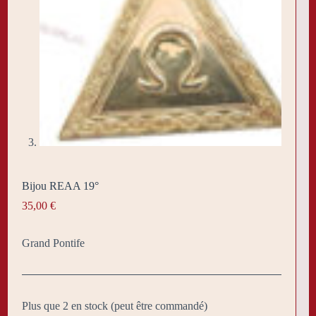
Bijou REAA 19°
35,00
€
Grand Pontife
Plus que 2 en stock (peut être commandé)